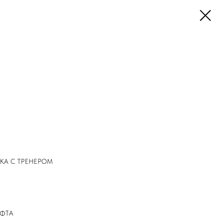
КА С ТРЕНЕРОМ
ИФТА