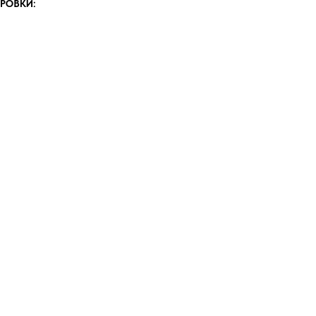
РОВКИ: