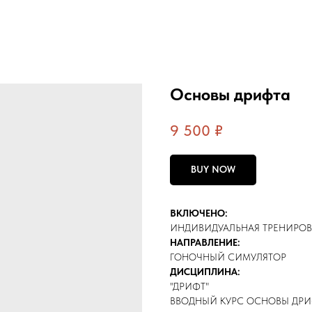
Основы дрифта
9 500
₽
BUY NOW
ВКЛЮЧЕНО:
ИНДИВИДУАЛЬНАЯ ТРЕНИРОВ
НАПРАВЛЕНИЕ:
ГОНОЧНЫЙ СИМУЛЯТОР
ДИСЦИПЛИНА:
"ДРИФТ"
ВВОДНЫЙ КУРС ОСНОВЫ ДР