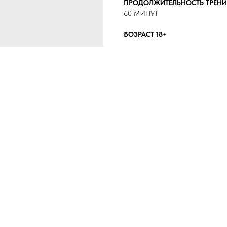
ПРОДОЛЖИТЕЛЬНОСТЬ ТРЕНИ
60 МИНУТ
ВОЗРАСТ 18+