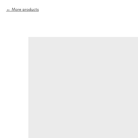
More products