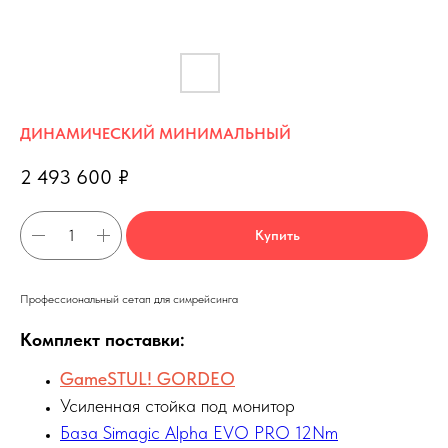
ДИНАМИЧЕСКИЙ МИНИМАЛЬНЫЙ
2 493 600
₽
Купить
Профессиональный сетап для симрейсинга
Комплект поставки:
GameSTUL! GORDEO
Усиленная cтойка под монитор
База Simagic Alpha EVO PRO 12Nm