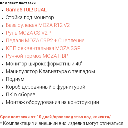
Комплект поставки:
GameSTUL! DUAL
Стойка под монитор
База рулевая MOZA R12 V2
Руль MOZA CS V2P
Педали MOZA CRP2 + Сцепление
КПП секвентальная MOZA SGP
Ручной тормоз MOZA HBP
Монитор широкоформатный 40'
Манипулятор Клавиатура с тачпадом
Подиум
Короб деревянный с фурнитурой
ПК в сборе*
Монтаж оборудования на конструкции
Срок поставки от 10 дней /производство под клиента/
* Комплектация и внешний вид изделия могут отличаться