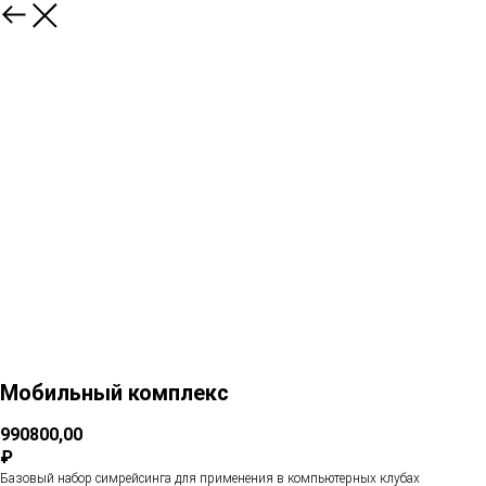
Мобильный комплекс
990800,00
₽
Базовый набор симрейсинга для применения в компьютерных клубах