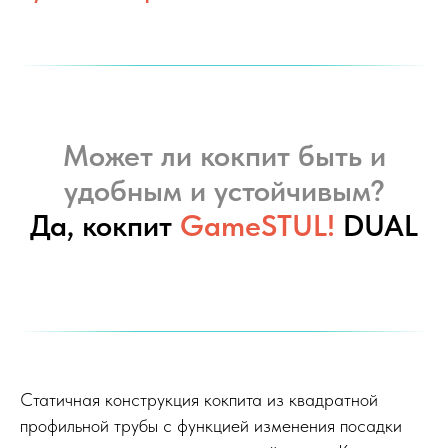
Может ли кокпит быть и
удобным и устойчивым?
Да, кокпит
GameSTUL!
DUAL
Статичная конструкция кокпита из квадратной
профильной трубы с функцией изменения посадки