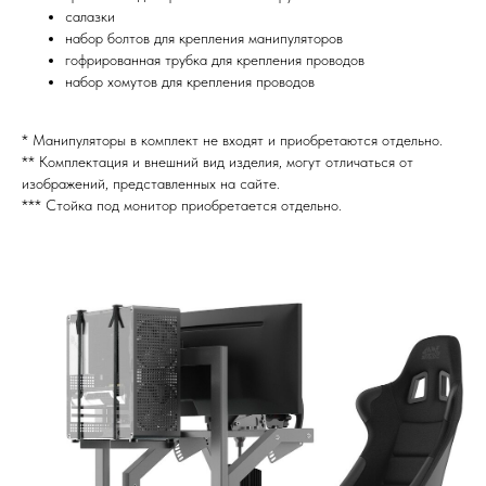
салазки
набор болтов для крепления манипуляторов
гофрированная трубка для крепления проводов
набор хомутов для крепления проводов
* Манипуляторы в комплект не входят и приобретаются отдельно.
** Комплектация и внешний вид изделия, могут отличаться от
изображений, представленных на сайте.
*** Стойка под монитор приобретается отдельно.