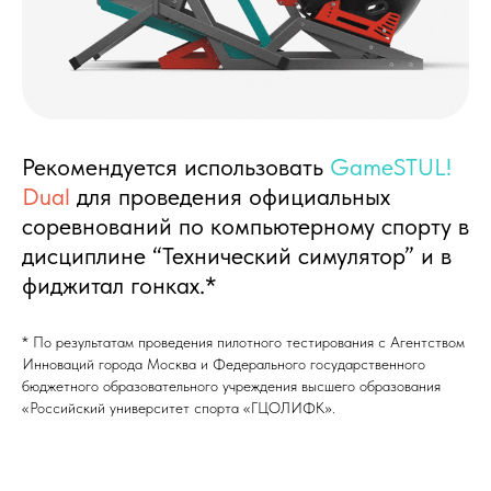
Рекомендуется использовать
GameSTUL!
Dual
для проведения официальных
соревнований по компьютерному спорту в
дисциплине “Технический симулятор” и в
фиджитал гонках.*
* По результатам проведения пилотного тестирования с Агентством
Инноваций города Москва и Федерального государственного
бюджетного образовательного учреждения высшего образования
«Российский университет спорта «ГЦОЛИФК».