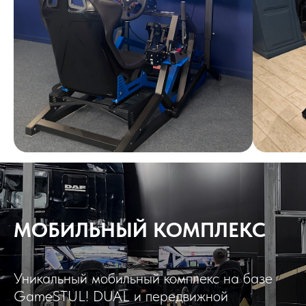
МОБИЛЬНЫЙ КОМПЛЕКС
Уникальный мобильный комплекс на базе
GameSTUL! DUAL и передвижной