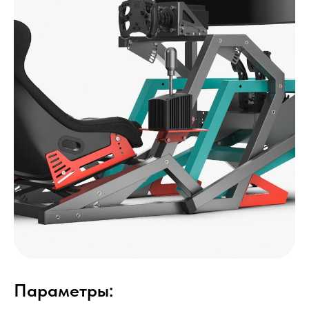
Параметры: