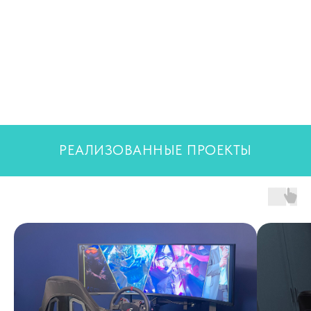
РЕАЛИЗОВАННЫЕ ПРОЕКТЫ