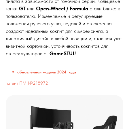
пилота в зависимости от гоночной серии. Кольцевые
гонки
GT
или
Open-Wheel / Formula
стали ближе к
пользователю. Изменяемые и регулируемые
положения рулевого узла, педалей и автокресла
создают идеальный кокпит для симрейсинга, а
динамичный дизайн в любой позиции и, ставшая уже
визитной карточкой, устойчивость кокпитов для
автосимуляторов от
GameSTUL!
обновлённая модель 2024 года
патент ПМ №218972