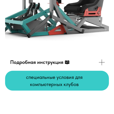
Подробная инструкция 📖
специальные условия для
компьютерных клубов