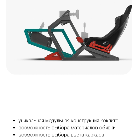
уникальная модульная конструкция кокпита
возможность выбора материалов обивки
возможность выбора цвета каркаса