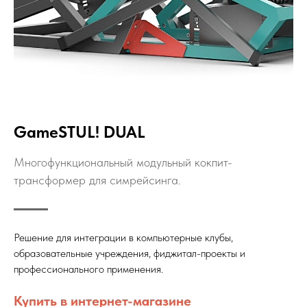
GameSTUL! DUAL
Многофункциональный модульный кокпит-
трансформер для симрейсинга.
Решение для интеграции в компьютерные клубы,
образовательные учреждения, фиджитал-проекты и
профессионального применения.
Купить в интернет-магазине