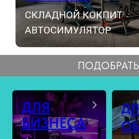
СКЛАДНОЙ КОКПИТ
АВТОСИМУЛЯТОР
ПОДОБРАТЬ
ДЛЯ
ДЛ
БИЗНЕСА
ОБ