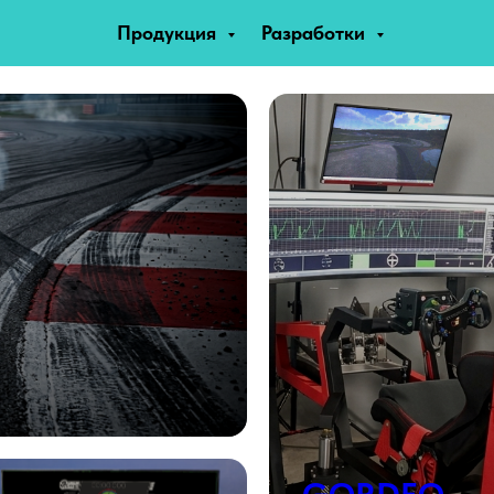
Продукция
Разработки