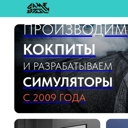
ПРОИЗВОДИМ
КОКПИТЫ
И РАЗРАБАТЫВАЕМ
СИМУЛЯТОРЫ
С 2009 ГОДА