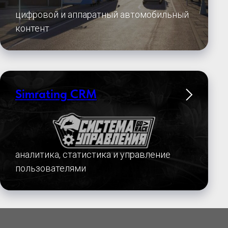
цифровой и аппаратный автомобильный
контент
Simrating CRM
аналитика, статистика и управление
пользователями